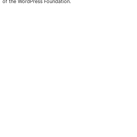
of the WordPress Foundation.