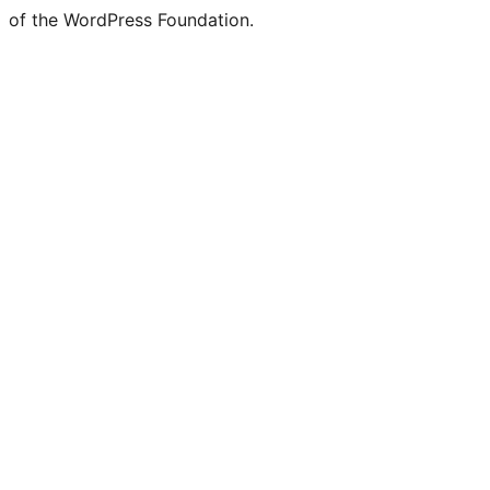
of the WordPress Foundation.