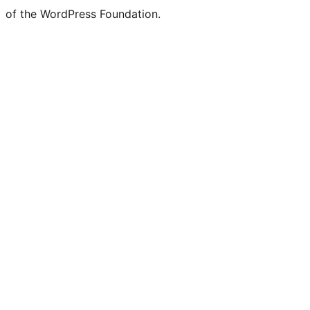
of the WordPress Foundation.