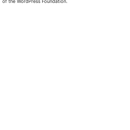
of the WordPress Foundation.