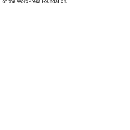
of the WordPress Foundation.