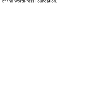
of the WordPress Foundation.