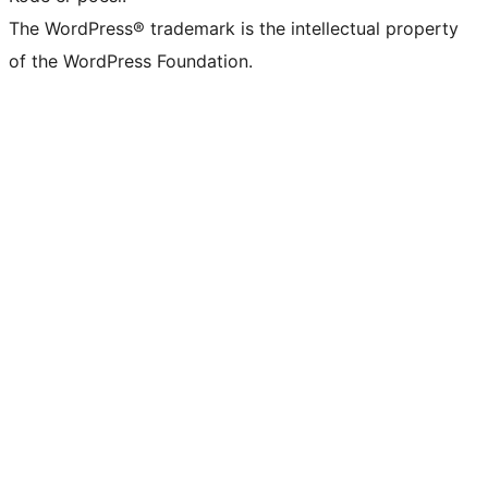
The WordPress® trademark is the intellectual property
of the WordPress Foundation.