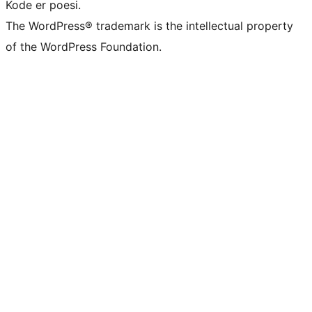
Kode er poesi.
The WordPress® trademark is the intellectual property
of the WordPress Foundation.