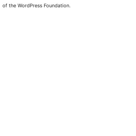
of the WordPress Foundation.