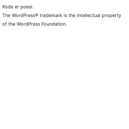
Kode er poesi.
The WordPress® trademark is the intellectual property
of the WordPress Foundation.