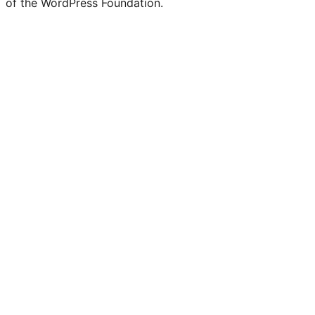
of the WordPress Foundation.