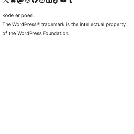
Kode er poesi.
The WordPress® trademark is the intellectual property
of the WordPress Foundation.