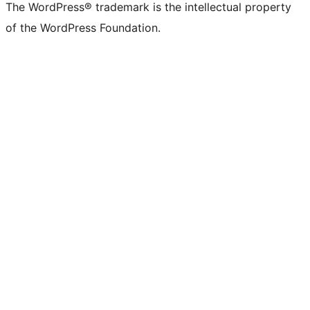
The WordPress® trademark is the intellectual property
of the WordPress Foundation.