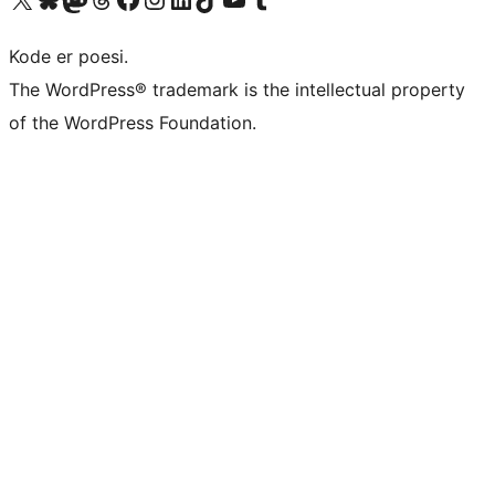
Kode er poesi.
The WordPress® trademark is the intellectual property
of the WordPress Foundation.