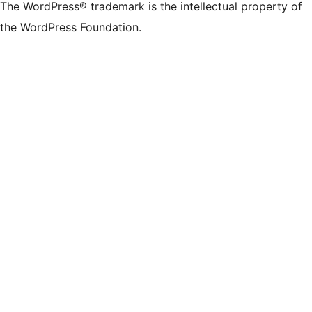
The WordPress® trademark is the intellectual property of
the WordPress Foundation.