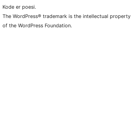
Kode er poesi.
The WordPress® trademark is the intellectual property
of the WordPress Foundation.