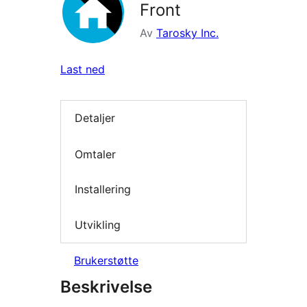
Front
Av
Tarosky Inc.
Last ned
Detaljer
Omtaler
Installering
Utvikling
Brukerstøtte
Beskrivelse