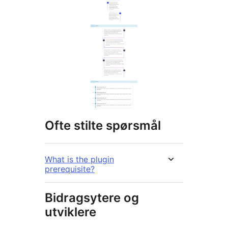
Ofte stilte spørsmål
What is the plugin
prerequisite?
Bidragsytere og
utviklere