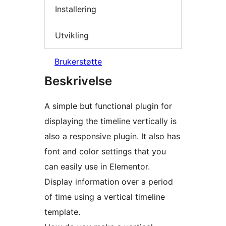
Installering
Utvikling
Brukerstøtte
Beskrivelse
A simple but functional plugin for
displaying the timeline vertically is
also a responsive plugin. It also has
font and color settings that you
can easily use in Elementor.
Display information over a period
of time using a vertical timeline
template.