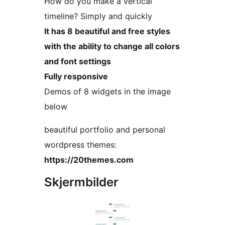
How do you make a vertical
timeline? Simply and quickly
It has 8 beautiful and free styles
with the ability to change all colors
and font settings
Fully responsive
Demos of 8 widgets in the image
below
beautiful portfolio and personal
wordpress themes:
https://20themes.com
Skjermbilder