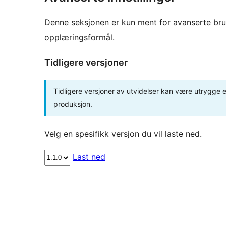
Denne seksjonen er kun ment for avanserte bruke
opplæringsformål.
Tidligere versjoner
Tidligere versjoner av utvidelser kan være utrygge el
produksjon.
Velg en spesifikk versjon du vil laste ned.
Last ned