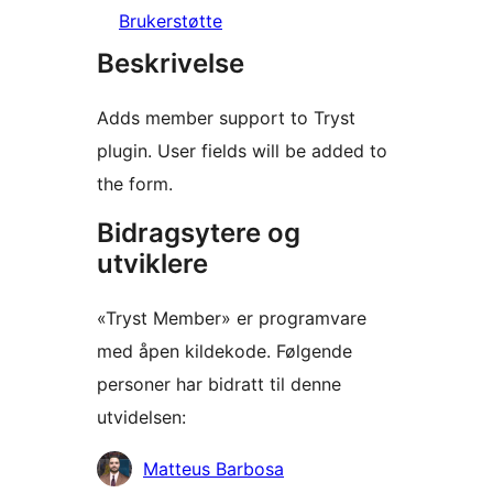
Brukerstøtte
Beskrivelse
Adds member support to Tryst
plugin. User fields will be added to
the form.
Bidragsytere og
utviklere
«Tryst Member» er programvare
med åpen kildekode. Følgende
personer har bidratt til denne
utvidelsen:
Bidragsytere
Matteus Barbosa