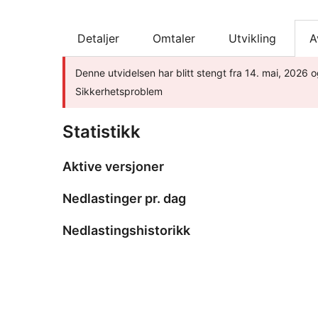
Detaljer
Omtaler
Utvikling
A
Denne utvidelsen har blitt stengt fra 14. mai, 2026 og
Sikkerhetsproblem
Statistikk
Aktive versjoner
Nedlastinger pr. dag
Nedlastingshistorikk