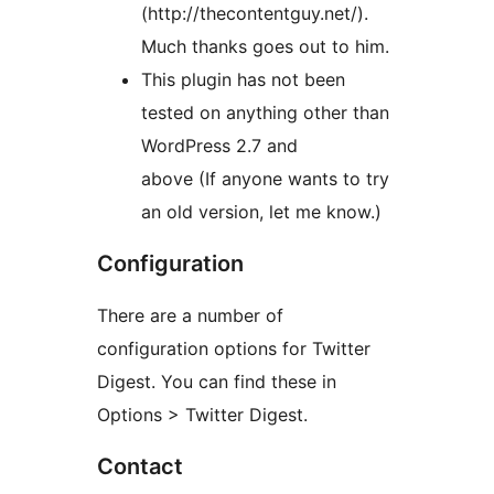
(http://thecontentguy.net/).
Much thanks goes out to him.
This plugin has not been
tested on anything other than
WordPress 2.7 and
above (If anyone wants to try
an old version, let me know.)
Configuration
There are a number of
configuration options for Twitter
Digest. You can find these in
Options > Twitter Digest.
Contact