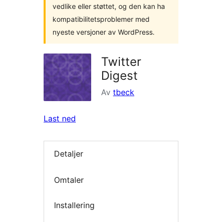
vedlike eller støttet, og den kan ha
kompatibilitetsproblemer med
nyeste versjoner av WordPress.
Twitter
Digest
Av
tbeck
Last ned
Detaljer
Omtaler
Installering