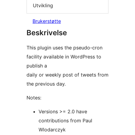
Utvikling
Brukerstøtte
Beskrivelse
This plugin uses the pseudo-cron
facility available in WordPress to
publish a
daily or weekly post of tweets from
the previous day.
Notes:
Versions >= 2.0 have
contributions from Paul
Wlodarczyk