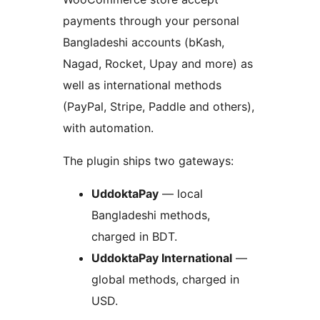
payments through your personal
Bangladeshi accounts (bKash,
Nagad, Rocket, Upay and more) as
well as international methods
(PayPal, Stripe, Paddle and others),
with automation.
The plugin ships two gateways:
UddoktaPay
— local
Bangladeshi methods,
charged in BDT.
UddoktaPay International
—
global methods, charged in
USD.