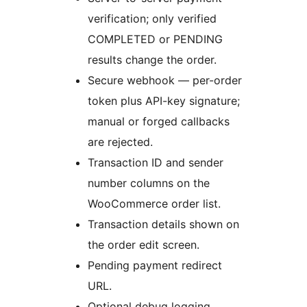
verification; only verified
COMPLETED or PENDING
results change the order.
Secure webhook — per-order
token plus API-key signature;
manual or forged callbacks
are rejected.
Transaction ID and sender
number columns on the
WooCommerce order list.
Transaction details shown on
the order edit screen.
Pending payment redirect
URL.
Optional debug logging.