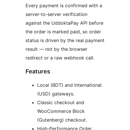
Every payment is confirmed with a
server-to-server verification
against the UddoktaPay API before
the order is marked paid, so order
status is driven by the real payment
result — not by the browser
redirect or a raw webhook call.
Features
Local (BDT) and International
(USD) gateways.
Classic checkout and
WooCommerce Block
(Gutenberg) checkout.
High-Performance Order