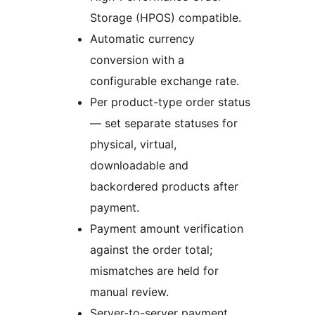
Storage (HPOS) compatible.
Automatic currency
conversion with a
configurable exchange rate.
Per product-type order status
— set separate statuses for
physical, virtual,
downloadable and
backordered products after
payment.
Payment amount verification
against the order total;
mismatches are held for
manual review.
Server-to-server payment