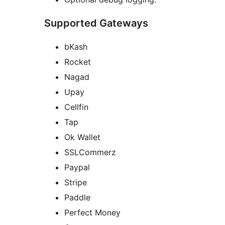
Supported Gateways
bKash
Rocket
Nagad
Upay
Cellfin
Tap
Ok Wallet
SSLCommerz
Paypal
Stripe
Paddle
Perfect Money