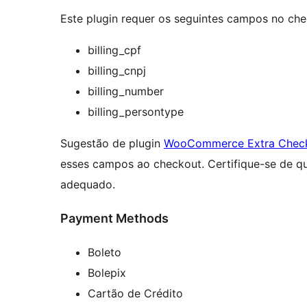
Este plugin requer os seguintes campos no che
billing_cpf
billing_cnpj
billing_number
billing_persontype
Sugestão de plugin
WooCommerce Extra Checkou
esses campos ao checkout. Certifique-se de 
adequado.
Payment Methods
Boleto
Bolepix
Cartão de Crédito