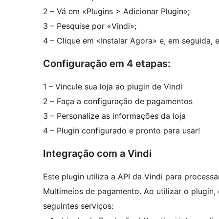
2 – Vá em «Plugins > Adicionar Plugin»;
3 – Pesquise por «Vindi»;
4 – Clique em «Instalar Agora» e, em seguida, 
Configuração em 4 etapas:
1 – Vincule sua loja ao plugin de Vindi
2 – Faça a configuração de pagamentos
3 – Personalize as informações da loja
4 – Plugin configurado e pronto para usar!
Integração com a Vindi
Este plugin utiliza a API da Vindi para process
Multimeios de pagamento. Ao utilizar o plugin
seguintes serviços: