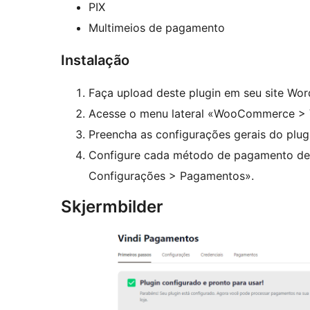
PIX
Multimeios de pagamento
Instalação
Faça upload deste plugin em seu site Word
Acesse o menu lateral «WooCommerce > V
Preencha as configurações gerais do plug
Configure cada método de pagamento de
Configurações > Pagamentos».
Skjermbilder