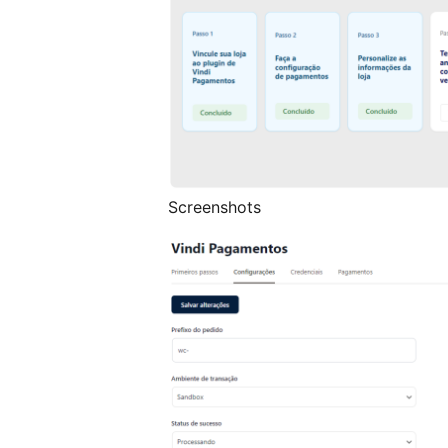
Screenshots