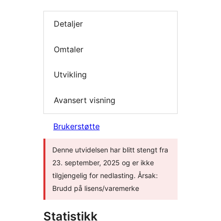
Detaljer
Omtaler
Utvikling
Avansert visning
Brukerstøtte
Denne utvidelsen har blitt stengt fra
23. september, 2025 og er ikke
tilgjengelig for nedlasting. Årsak:
Brudd på lisens/varemerke
Statistikk