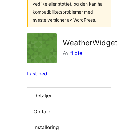
vedlike eller støttet, og den kan ha
kompatibilitetsproblemer med
nyeste versjoner av WordPress.
WeatherWidget
Av
fliptel
Last ned
Detaljer
Omtaler
Installering