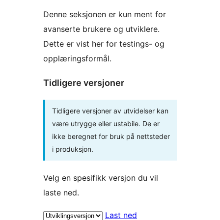
Denne seksjonen er kun ment for
avanserte brukere og utviklere.
Dette er vist her for testings- og
opplæringsformål.
Tidligere versjoner
Tidligere versjoner av utvidelser kan
være utrygge eller ustabile. De er
ikke beregnet for bruk på nettsteder
i produksjon.
Velg en spesifikk versjon du vil
laste ned.
Last ned