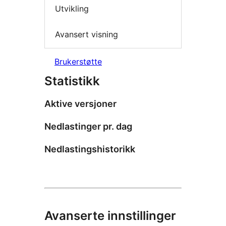
Utvikling
Avansert visning
Brukerstøtte
Statistikk
Aktive versjoner
Nedlastinger pr. dag
Nedlastingshistorikk
Avanserte innstillinger