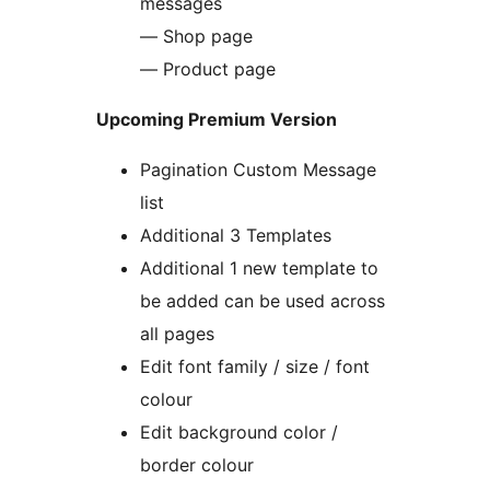
messages
— Shop page
— Product page
Upcoming Premium Version
Pagination Custom Message
list
Additional 3 Templates
Additional 1 new template to
be added can be used across
all pages
Edit font family / size / font
colour
Edit background color /
border colour