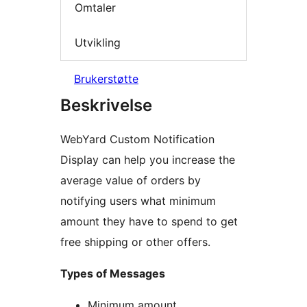
Omtaler
Utvikling
Brukerstøtte
Beskrivelse
WebYard Custom Notification
Display can help you increase the
average value of orders by
notifying users what minimum
amount they have to spend to get
free shipping or other offers.
Types of Messages
Minimum amount