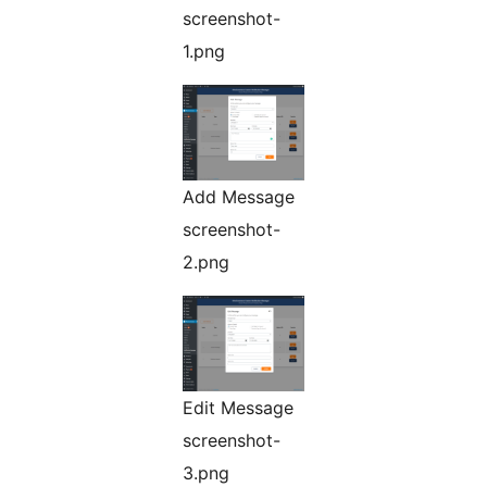
screenshot-
1.png
Add Message
screenshot-
2.png
Edit Message
screenshot-
3.png