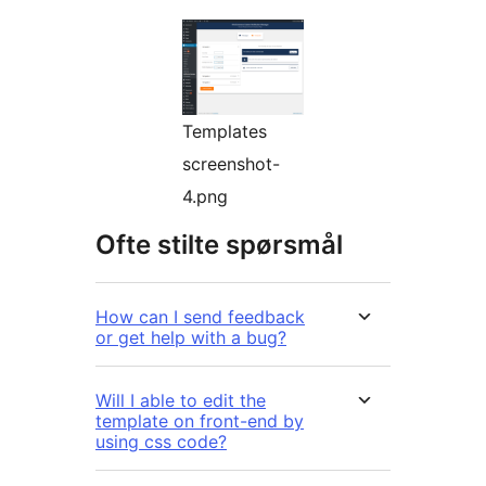
Templates
screenshot-
4.png
Ofte stilte spørsmål
How can I send feedback
or get help with a bug?
Will I able to edit the
template on front-end by
using css code?