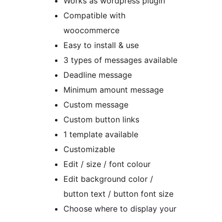
Works as wordpress plugin
Compatible with
woocommerce
Easy to install & use
3 types of messages available
Deadline message
Minimum amount message
Custom message
Custom button links
1 template available
Customizable
Edit / size / font colour
Edit background color /
button text / button font size
Choose where to display your