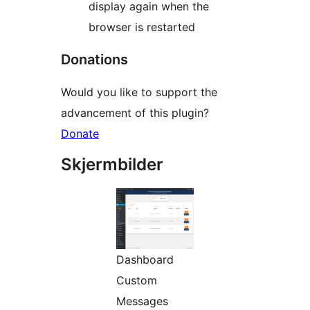
display again when the
browser is restarted
Donations
Would you like to support the
advancement of this plugin?
Donate
Skjermbilder
Dashboard
Custom
Messages