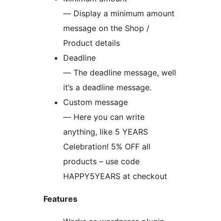
— Display a minimum amount
message on the Shop /
Product details
Deadline
— The deadline message, well
it’s a deadline message.
Custom message
— Here you can write
anything, like 5 YEARS
Celebration! 5% OFF all
products – use code
HAPPY5YEARS at checkout
Features