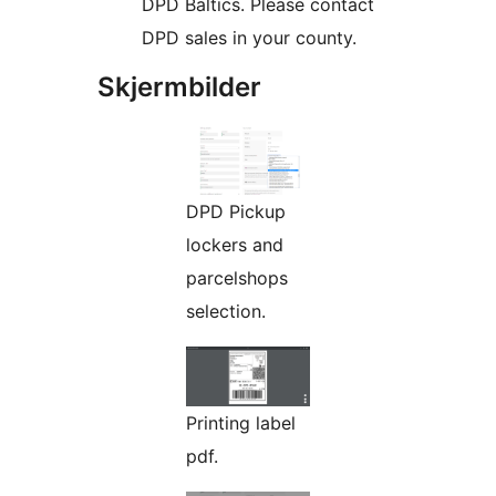
DPD Baltics. Please contact
DPD sales in your county.
Skjermbilder
DPD Pickup
lockers and
parcelshops
selection.
Printing label
pdf.