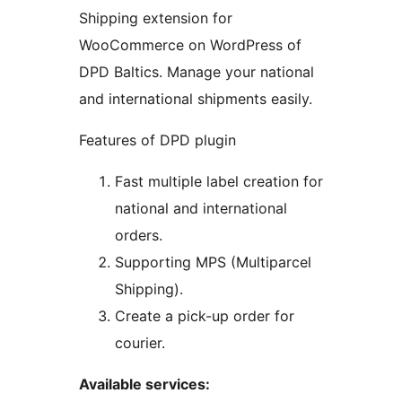
Shipping extension for
WooCommerce on WordPress of
DPD Baltics. Manage your national
and international shipments easily.
Features of DPD plugin
Fast multiple label creation for
national and international
orders.
Supporting MPS (Multiparcel
Shipping).
Create a pick-up order for
courier.
Available services: