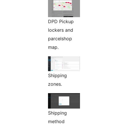
DPD Pickup
lockers and
parcelshop
map.
Shipping
zones.
Shipping
method