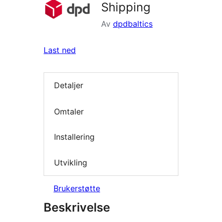
Shipping
Av
dpdbaltics
Last ned
Detaljer
Omtaler
Installering
Utvikling
Brukerstøtte
Beskrivelse