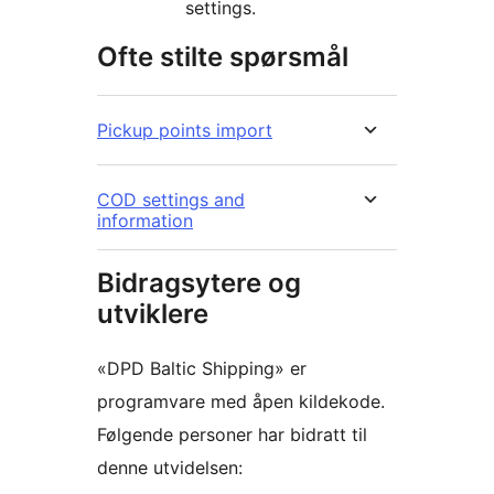
settings.
Ofte stilte spørsmål
Pickup points import
COD settings and
information
Bidragsytere og
utviklere
«DPD Baltic Shipping» er
programvare med åpen kildekode.
Følgende personer har bidratt til
denne utvidelsen: