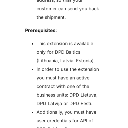
address, so that your
customer can send you back
the shipment.
Prerequisites:
This extension is available
only for DPD Baltics
(Lithuania, Latvia, Estonia).
In order to use the extension
you must have an active
contract with one of the
business units: DPD Lietuva,
DPD Latvija or DPD Eesti.
Additionally, you must have
user credentials for API of