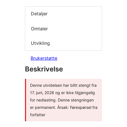
Detaljer
Omtaler
Utvikling
Brukerstøtte
Beskrivelse
Denne utvidelsen har blitt stengt fra
17. juni, 2026 og er ikke tilgjengelig
for nedlasting. Denne stengningen
er permanent. Årsak: Førespørsel fra
forfatter