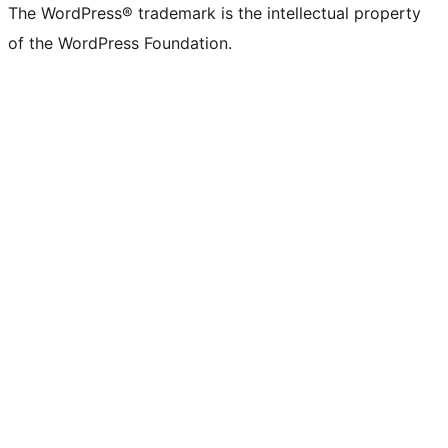
The WordPress® trademark is the intellectual property
of the WordPress Foundation.