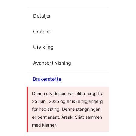
Detaljer
Omtaler
Utvikling
Avansert visning
Brukerstøtte
Denne utvidelsen har blitt stengt fra
25. juni, 2025 og er ikke tilgjengelig
for nedlasting. Denne stengningen
er permanent. Årsak: Slått sammen
med kjernen