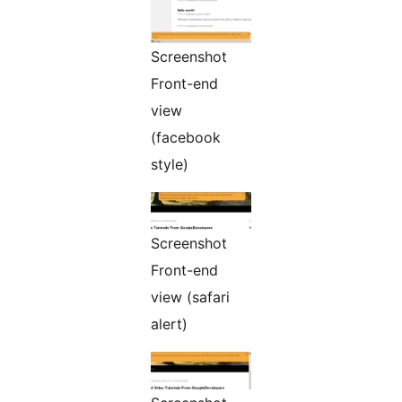
Screenshot
Front-end
view
(facebook
style)
Screenshot
Front-end
view (safari
alert)