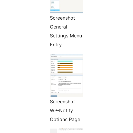
Screenshot
General
Settings Menu
Entry
Screenshot
WP-Notify
Options Page