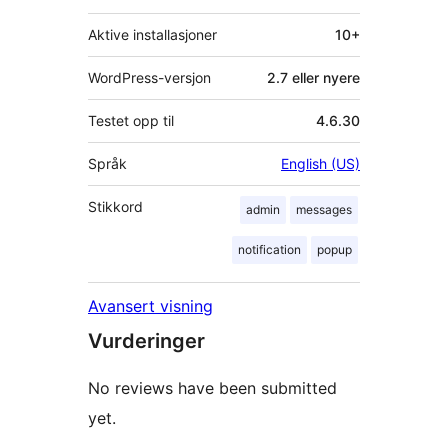
Aktive installasjoner
10+
WordPress-versjon
2.7 eller nyere
Testet opp til
4.6.30
Språk
English (US)
Stikkord
admin
messages
notification
popup
Avansert visning
Vurderinger
No reviews have been submitted
yet.