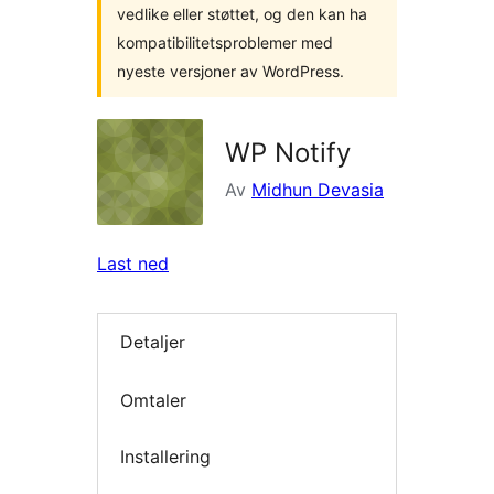
vedlike eller støttet, og den kan ha
kompatibilitetsproblemer med
nyeste versjoner av WordPress.
WP Notify
Av
Midhun Devasia
Last ned
Detaljer
Omtaler
Installering