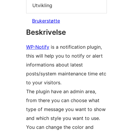
Utvikling
Brukerstøtte
Beskrivelse
WP-Notify
is a notification plugin,
this will help you to notify or alert
informations about latest
posts/system maintenance time etc
to your visitors.
The plugin have an admin area,
from there you can choose what
type of message you want to show
and which style you want to use.
You can change the color and