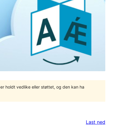
er holdt vedlike eller støttet, og den kan ha
Last ned