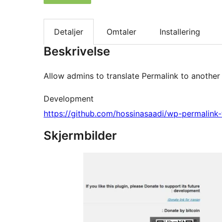
Detaljer
Omtaler
Installering
Beskrivelse
Allow admins to translate Permalink to another
Development
https://github.com/hossinasaadi/wp-permalink-t
Skjermbilder