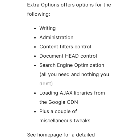
Extra Options offers options for the
following:
Writing
Administration
Content filters control
Document HEAD control
Search Engine Optimization
(all you need and nothing you
don’t)
Loading AJAX libraries from
the Google CDN
Plus a couple of
miscellaneous tweaks
See homepage for a detailed