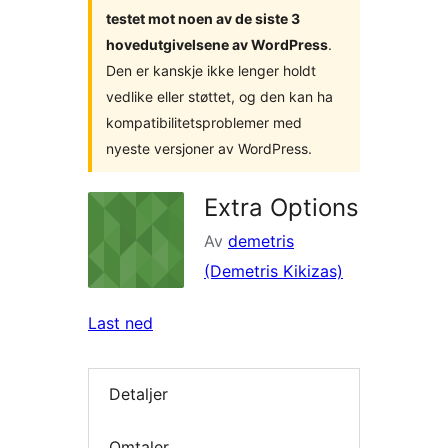
testet mot noen av de siste 3
hovedutgivelsene av WordPress
.
Den er kanskje ikke lenger holdt
vedlike eller støttet, og den kan ha
kompatibilitetsproblemer med
nyeste versjoner av WordPress.
Extra Options
Av
demetris
(Demetris Kikizas)
Last ned
Detaljer
Omtaler