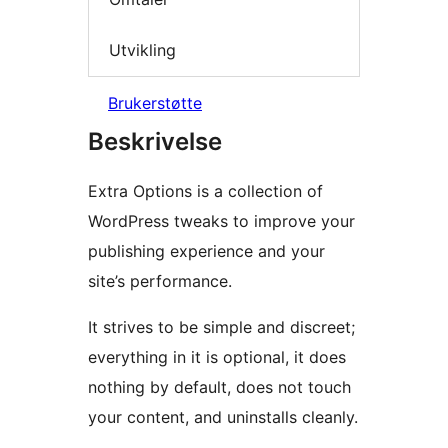
Utvikling
Brukerstøtte
Beskrivelse
Extra Options is a collection of
WordPress tweaks to improve your
publishing experience and your
site’s performance.
It strives to be simple and discreet;
everything in it is optional, it does
nothing by default, does not touch
your content, and uninstalls cleanly.