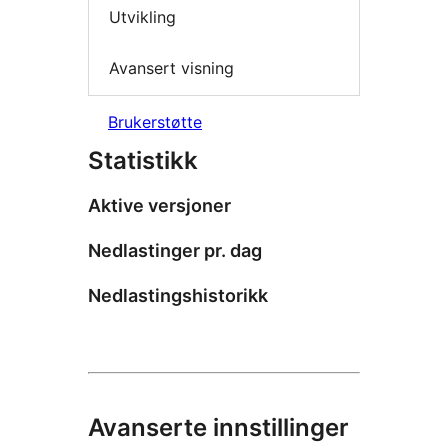
Utvikling
Avansert visning
Brukerstøtte
Statistikk
Aktive versjoner
Nedlastinger pr. dag
Nedlastingshistorikk
Avanserte innstillinger