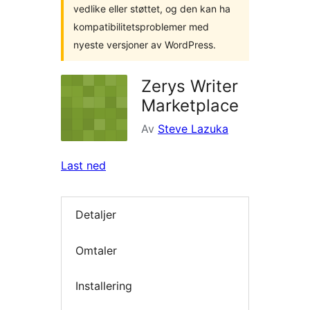
vedlike eller støttet, og den kan ha
kompatibilitetsproblemer med
nyeste versjoner av WordPress.
Zerys Writer
Marketplace
Av
Steve Lazuka
Last ned
Detaljer
Omtaler
Installering