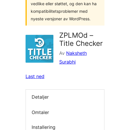
vedlike eller støttet, og den kan ha
kompatibilitetsproblemer med
nyeste versjoner av WordPress.
ZPLMOd –
Title Checker
Av
Naksheth
Surabhi
Last ned
Detaljer
Omtaler
Installering