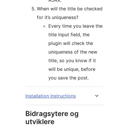
AJAX.
When will the title be checked
for it’s uniqueness?
Every time you leave the
title input field, the
plugin will check the
uniqueness of the new
title, so you know if it
will be unique, before
you save the post.
Installation Instructions
Bidragsytere og
utviklere