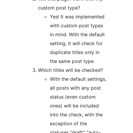
custom post type?
Yes! It was implemented
with custom post types
in mind. With the default
setting, it will check for
duplicate titles only in
the same post type.
Which titles will be checked?
With the default settings,
all posts with any post
status (even custom
ones) will be included
into the check, with the
exception of the
statuses “draft”, “auto-