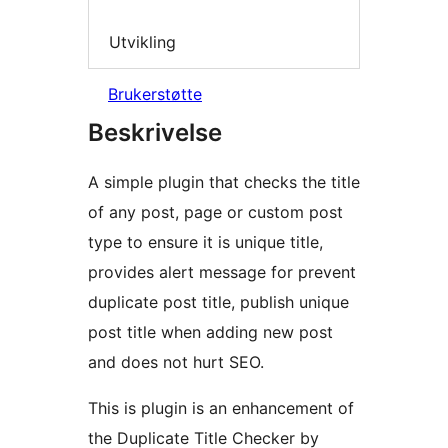
Utvikling
Brukerstøtte
Beskrivelse
A simple plugin that checks the title
of any post, page or custom post
type to ensure it is unique title,
provides alert message for prevent
duplicate post title, publish unique
post title when adding new post
and does not hurt SEO.
This is plugin is an enhancement of
the Duplicate Title Checker by