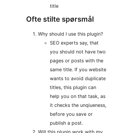
title
Ofte stilte spørsmål
Why should I use this plugin?
SEO experts say, that
you should not have two
pages or posts with the
same title. If you website
wants to avoid duplicate
titles, this plugin can
help you on that task, as
it checks the unqiueness,
before you save or
publish a post.
Will this plugin work with my