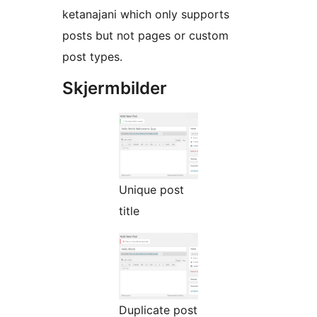
ketanajani which only supports
posts but not pages or custom
post types.
Skjermbilder
Unique post
title
Duplicate post