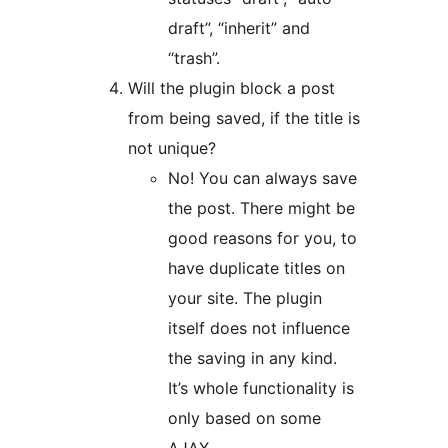
draft”, “inherit” and
“trash”.
Will the plugin block a post
from being saved, if the title is
not unique?
No! You can always save
the post. There might be
good reasons for you, to
have duplicate titles on
your site. The plugin
itself does not influence
the saving in any kind.
It’s whole functionality is
only based on some