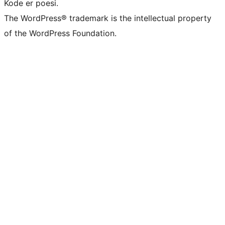
Kode er poesi.
The WordPress® trademark is the intellectual property
of the WordPress Foundation.