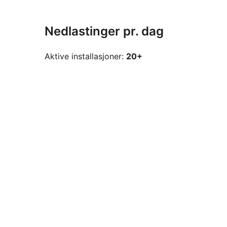
Nedlastinger pr. dag
Aktive installasjoner:
20+