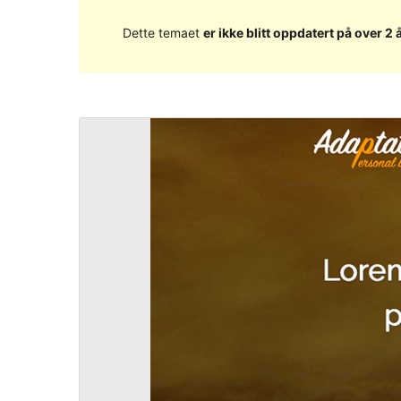
Dette temaet
er ikke blitt oppdatert på over 2 