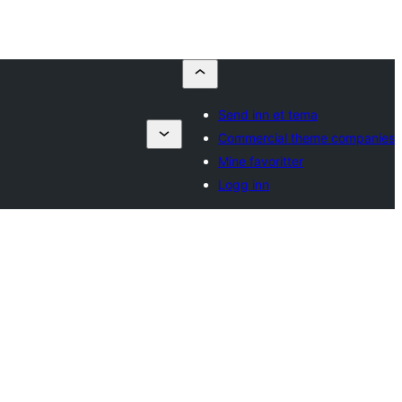
Send inn et tema
Commercial theme companies
Mine favoritter
Logg inn