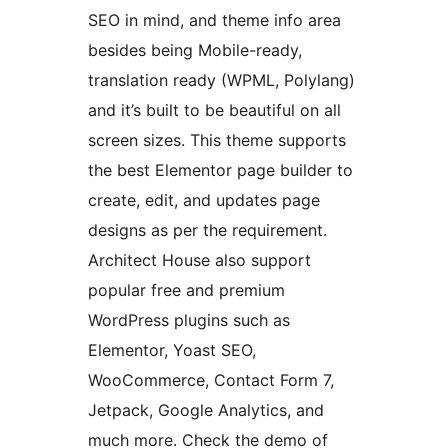
SEO in mind, and theme info area
besides being Mobile-ready,
translation ready (WPML, Polylang)
and it’s built to be beautiful on all
screen sizes. This theme supports
the best Elementor page builder to
create, edit, and updates page
designs as per the requirement.
Architect House also support
popular free and premium
WordPress plugins such as
Elementor, Yoast SEO,
WooCommerce, Contact Form 7,
Jetpack, Google Analytics, and
much more. Check the demo of