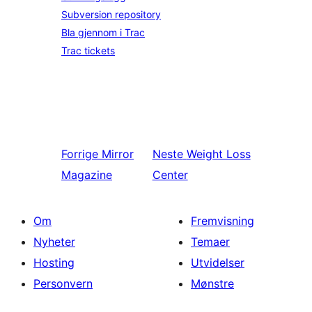
Subversion repository
Bla gjennom i Trac
Trac tickets
Forrige
Mirror
Neste
Weight Loss
Magazine
Center
Om
Fremvisning
Nyheter
Temaer
Hosting
Utvidelser
Personvern
Mønstre