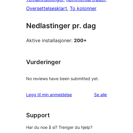
Oversettelsesklart
, 
To kolonner
Nedlastinger pr. dag
Aktive installasjoner:
200+
Vurderinger
No reviews have been submitted yet.
omtalene
Legg til min anmeldelse
Se alle
Support
Har du noe å si? Trenger du hjelp?