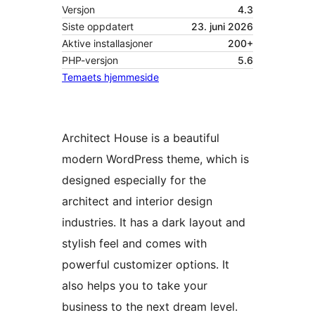
Versjon
4.3
Siste oppdatert
23. juni 2026
Aktive installasjoner
200+
PHP-versjon
5.6
Temaets hjemmeside
Architect House is a beautiful
modern WordPress theme, which is
designed especially for the
architect and interior design
industries. It has a dark layout and
stylish feel and comes with
powerful customizer options. It
also helps you to take your
business to the next dream level.