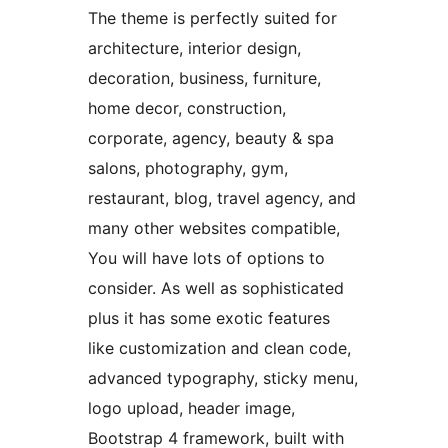
The theme is perfectly suited for
architecture, interior design,
decoration, business, furniture,
home decor, construction,
corporate, agency, beauty & spa
salons, photography, gym,
restaurant, blog, travel agency, and
many other websites compatible,
You will have lots of options to
consider. As well as sophisticated
plus it has some exotic features
like customization and clean code,
advanced typography, sticky menu,
logo upload, header image,
Bootstrap 4 framework, built with