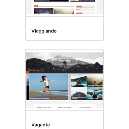
Viaggiando
Vagante