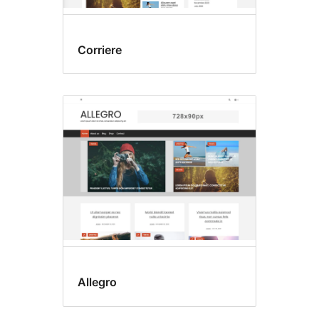
Corriere
Allegro