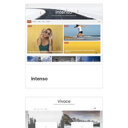
Intenso