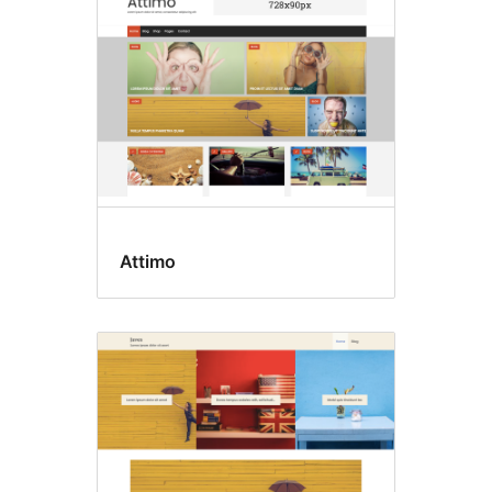
Attimo