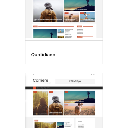
Quotidiano