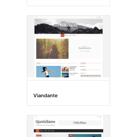
Viandante