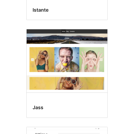
Istante
Jass