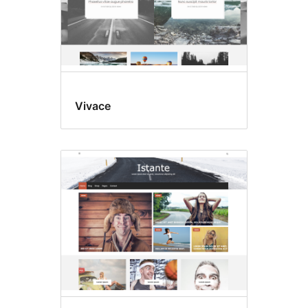
Vivace