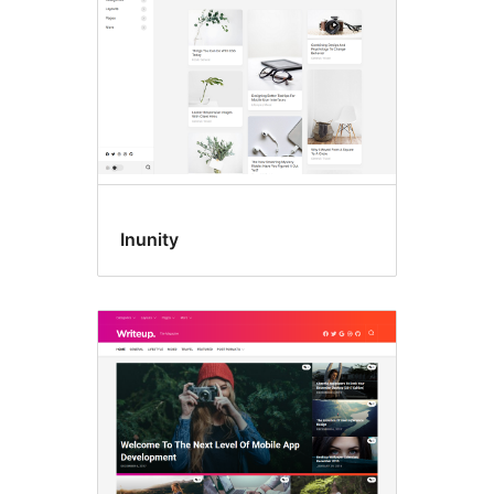
Inunity