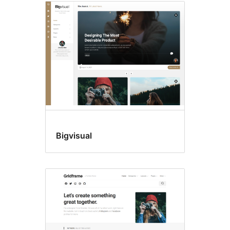
Bigvisual