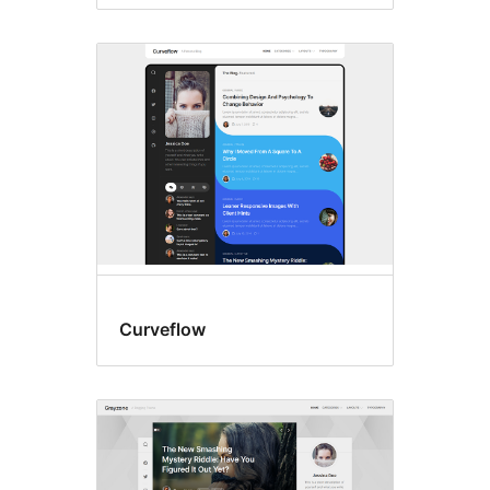
Curveflow