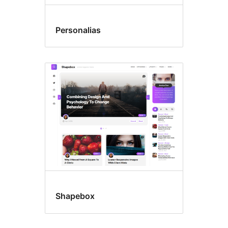
Personalias
Shapebox