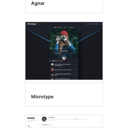
Agnar
Microtype