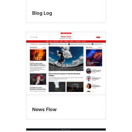
Blog Log
News Flow