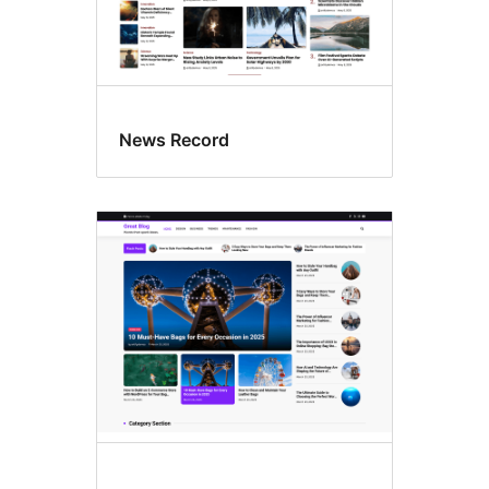
News Record