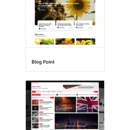
Blog Point