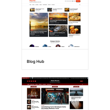
Blog Hub