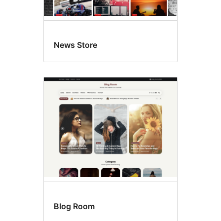
News Store
Blog Room