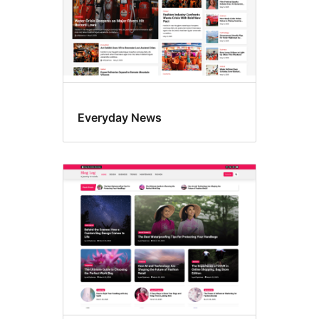
Everyday News