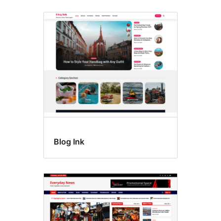
Blog Ink