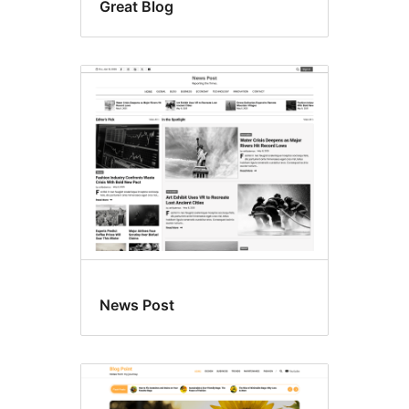
Great Blog
News Post