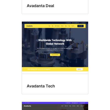
Avadanta Deal
Avadanta Tech