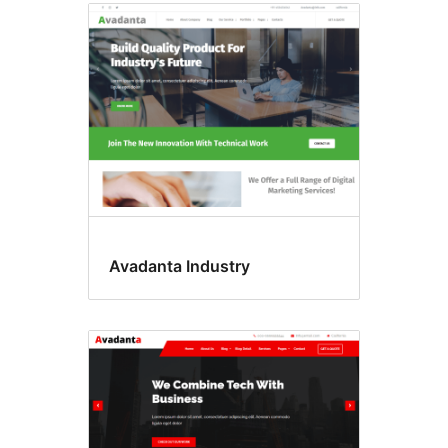
Avadanta Industry