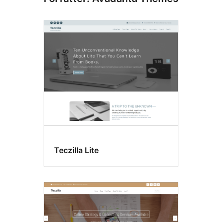
Teczilla Lite