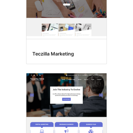
Teczilla Marketing