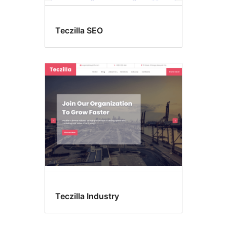
Teczilla SEO
Teczilla Industry