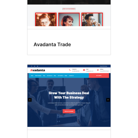
Avadanta Trade