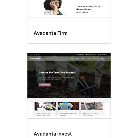
Avadanta Firm
Avadanta Invest