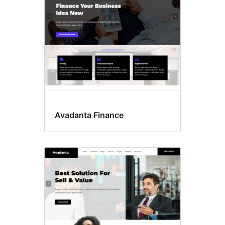
Avadanta Finance