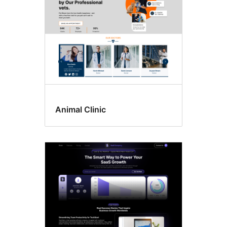
Animal Clinic