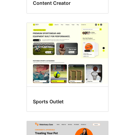
Content Creator
Sports Outlet