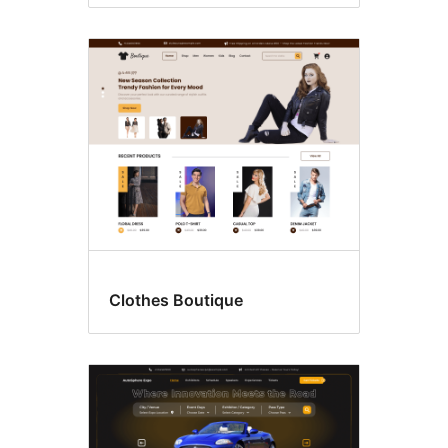
Clothes Boutique