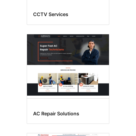
CCTV Services
AC Repair Solutions