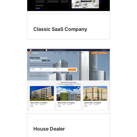
Classic SaaS Company
House Dealer