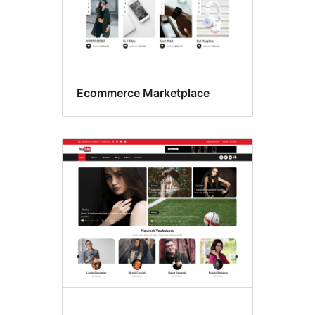
Ecommerce Marketplace