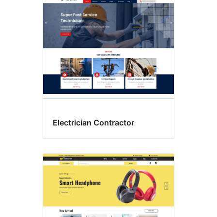
Electrician Contractor