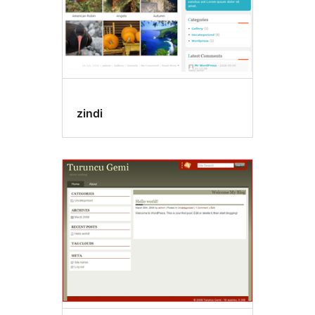
zindi