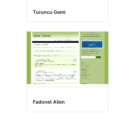
Turuncu Gemi
Fadonet Alien