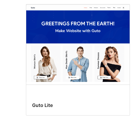
Guto Lite