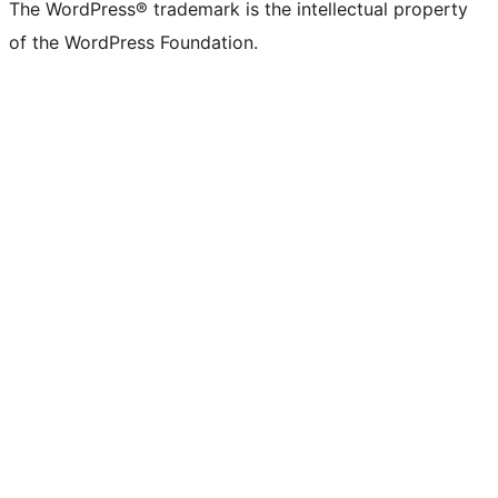
The WordPress® trademark is the intellectual property
of the WordPress Foundation.