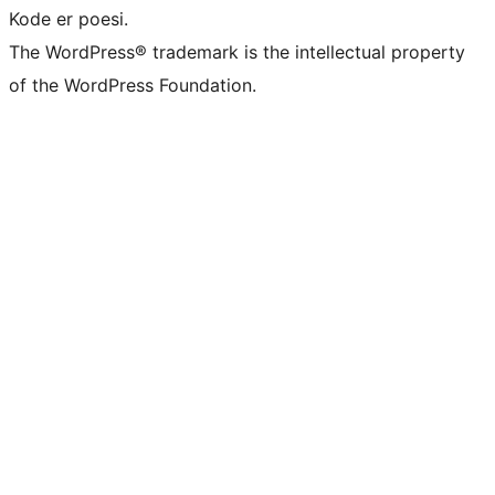
Kode er poesi.
The WordPress® trademark is the intellectual property
of the WordPress Foundation.