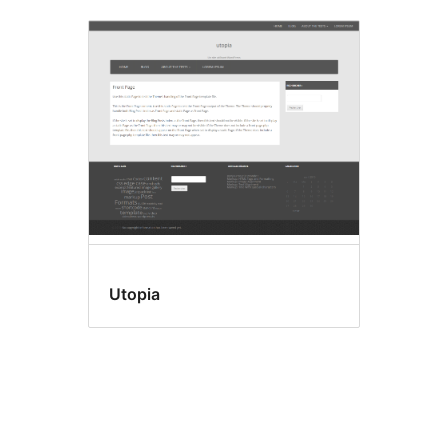
Utopia