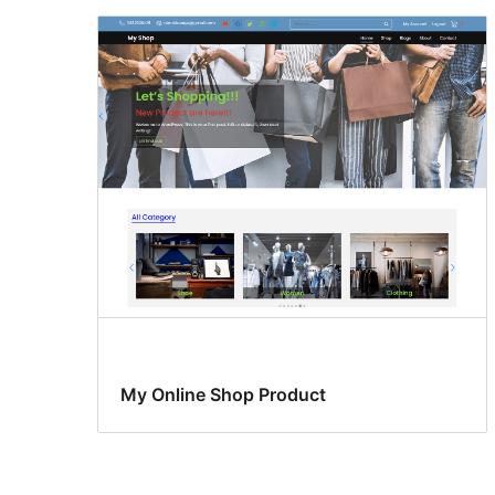
My Online Shop Product