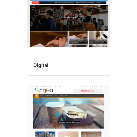
Digital