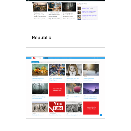
Republic