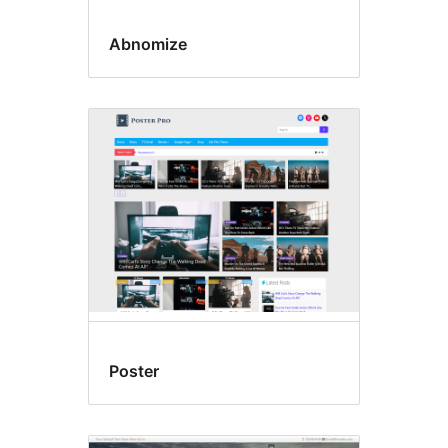
Abnomize
Poster