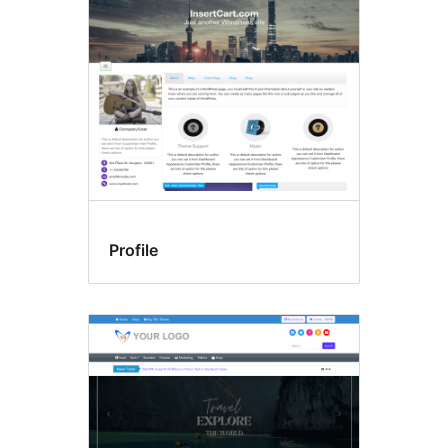
Profile